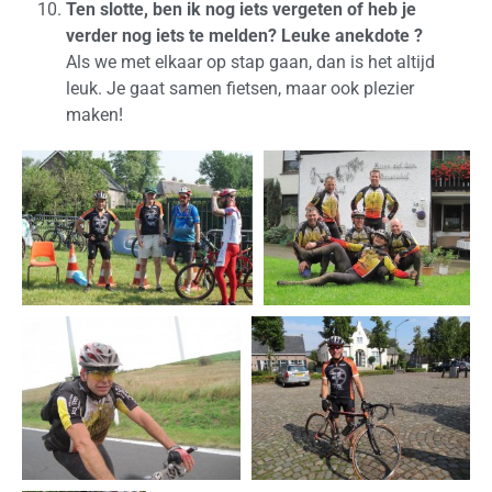
Ten slotte, ben ik nog iets vergeten of heb je
verder nog iets te melden? Leuke anekdote ?
Als we met elkaar op stap gaan, dan is het altijd
leuk. Je gaat samen fietsen, maar ook plezier
maken!