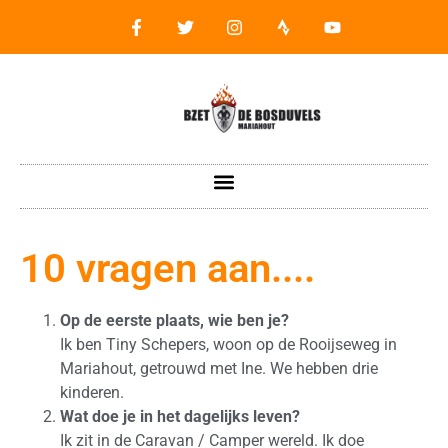
10 vragen aan....
Op de eerste plaats, wie ben je?
Ik ben Tiny Schepers, woon op de Rooijseweg in
Mariahout, getrouwd met Ine. We hebben drie
kinderen.
Wat doe je in het dagelijks leven?
Ik zit in de Caravan / Camper wereld. Ik doe