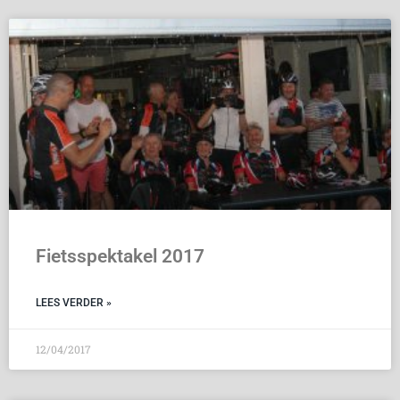
Fietsspektakel 2017
LEES VERDER »
12/04/2017