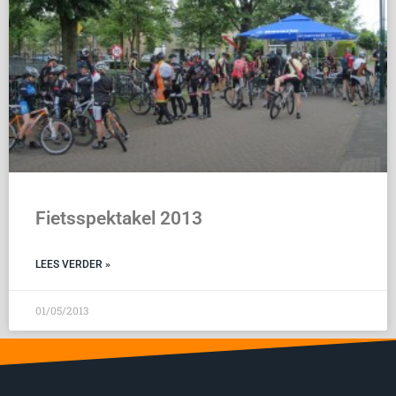
Fietsspektakel 2013
LEES VERDER »
01/05/2013