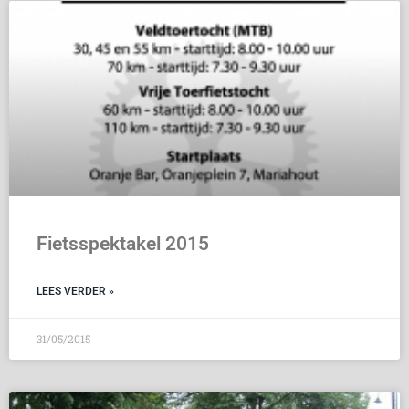
Fietsspektakel 2015
LEES VERDER »
31/05/2015