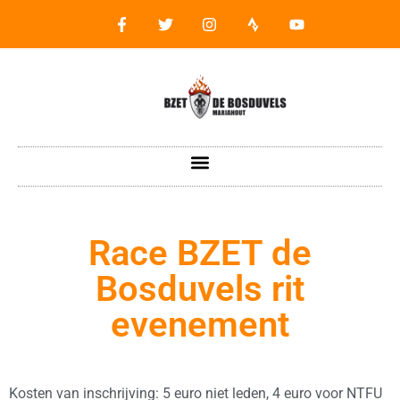
Race BZET de
Bosduvels rit
evenement
Kosten van inschrijving: 5 euro niet leden, 4 euro voor NTFU