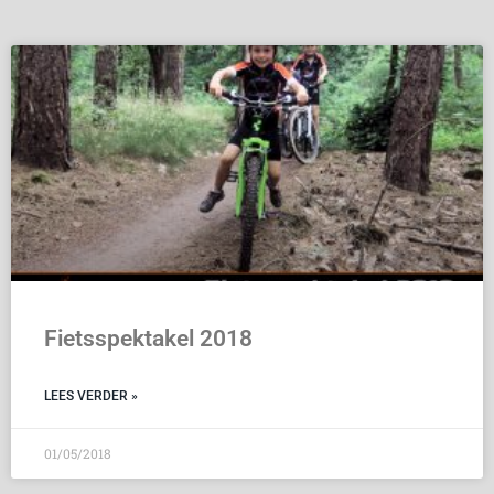
Fietsspektakel 2018
LEES VERDER »
01/05/2018