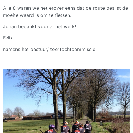
Alle 8 waren we het erover eens dat de route beslist de
moeite waard is om te fietsen.
Johan bedankt voor al het werk!
Felix
namens het bestuur/ toertochtcommissie