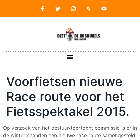
Voorfietsen nieuwe
Race route voor het
Fietsspektakel 2015.
Op verzoek van het bestuur/toertocht commissie is er in
de wintermaanden een nieuwe race route samengesteld