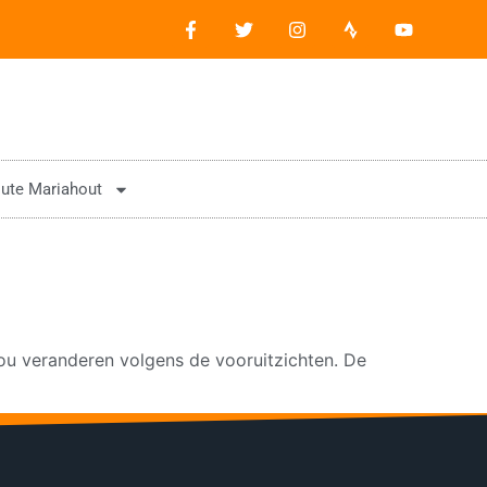
ute Mariahout
ou veranderen volgens de vooruitzichten. De